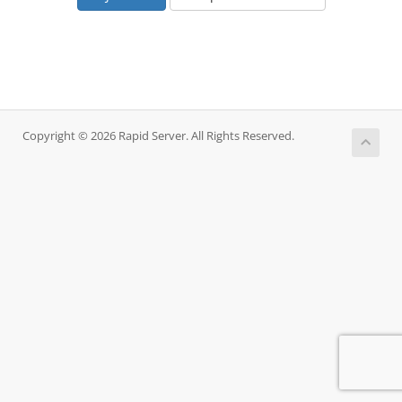
Copyright © 2026 Rapid Server. All Rights Reserved.