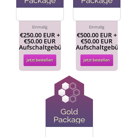
Package
Package
Einmalig
Einmalig
€250.00 EUR +
€500.00 EUR +
€50.00 EUR
€50.00 EUR
Aufschaltgebühr
Aufschaltgebühr
Jetzt bestellen
Jetzt bestellen
Gold
Package