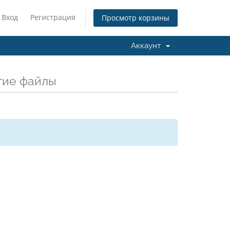
Вход
Регистрация
Просмотр корзины
Аккаунт
гие файлы