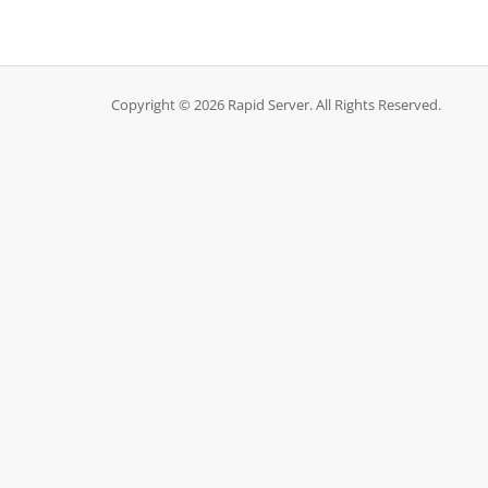
Copyright © 2026 Rapid Server. All Rights Reserved.