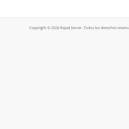
Copyright © 2026 Rapid Server. Todos los derechos reserv